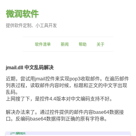
微润软件
提供软件定制、小工具开发
软件清单
新闻
帮助
关于
jmail.dll 中文乱码解决
近期，尝试用jmail控件来实现pop3收取邮件。在遍历邮件
列表过程，读取邮件内容时候，标题和正文的中文字出现
乱码。
上网搜了下，是控件4.4版本对中文编码支持不好。
解决办法来了。通过控件提供的邮件内容base64数据接
口。反编码base64数据得到正确的原有字符串。