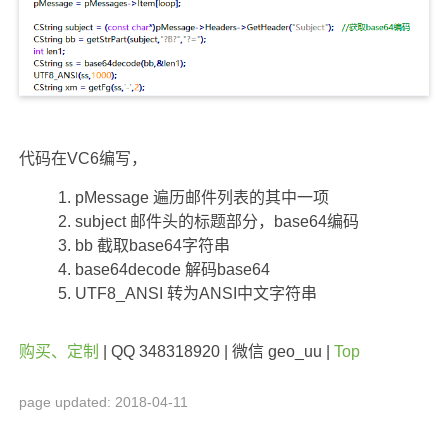
代码在VC6编写，
pMessage 遍历邮件列表的其中一项
subject 邮件头的标题部分，base64编码
bb 截取base64字符串
base64decode 解码base64
UTF8_ANSI 转为ANSI中文字符串
购买、定制
| QQ 348318920 | 微信 geo_uu |
Top
page updated: 2018-04-11