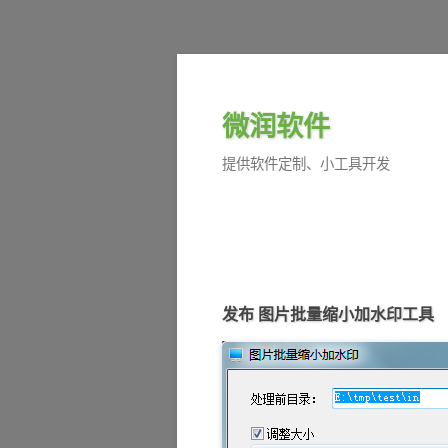
微润软件
提供软件定制、小工具开发
发布 图片批量缩小加水印工具