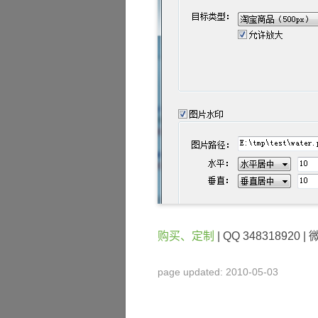
购买、定制
| QQ 348318920 | 
page updated: 2010-05-03