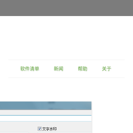
软件清单
新闻
帮助
关于