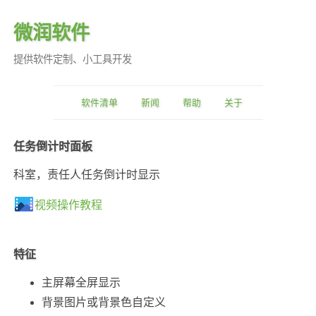
微润软件
提供软件定制、小工具开发
软件清单
新闻
帮助
关于
任务倒计时面板
科室，责任人任务倒计时显示
视频操作教程
特征
主屏幕全屏显示
背景图片或背景色自定义