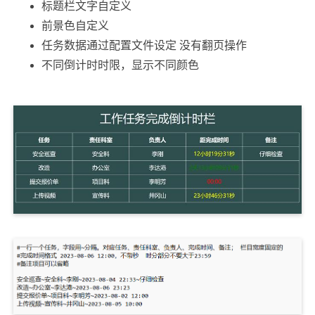
标题栏文字自定义
前景色自定义
任务数据通过配置文件设定 没有翻页操作
不同倒计时时限，显示不同颜色