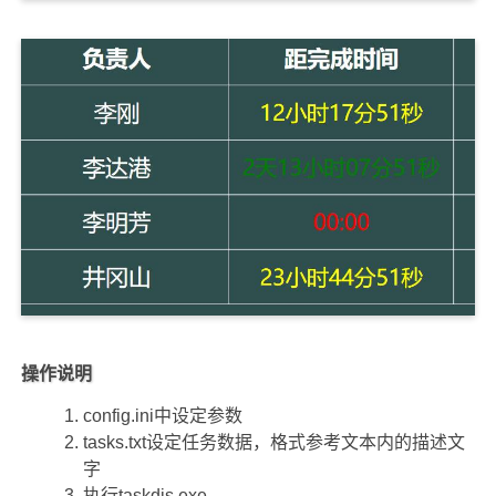
操作说明
config.ini中设定参数
tasks.txt设定任务数据，格式参考文本内的描述文
字
执行taskdjs.exe